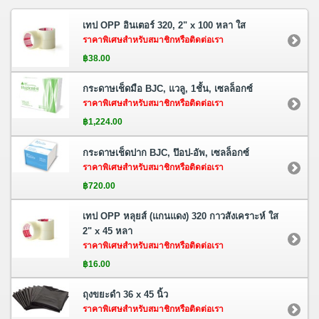
เทป OPP อินเตอร์ 320, 2" x 100 หลา ใส
ราคาพิเศษสำหรับสมาชิกหรือติดต่อเรา
฿38.00
กระดาษเช็ดมือ BJC, แวลู, 1ชั้น, เซลล็อกซ์
ราคาพิเศษสำหรับสมาชิกหรือติดต่อเรา
฿1,224.00
กระดาษเช็ดปาก BJC, ป๊อป-อัพ, เซลล็อกซ์
ราคาพิเศษสำหรับสมาชิกหรือติดต่อเรา
฿720.00
เทป OPP หลุยส์ (แกนแดง) 320 กาวสังเคราะห์ ใส
2" x 45 หลา
ราคาพิเศษสำหรับสมาชิกหรือติดต่อเรา
฿16.00
ถุงขยะดำ 36 x 45 นิ้ว
ราคาพิเศษสำหรับสมาชิกหรือติดต่อเรา