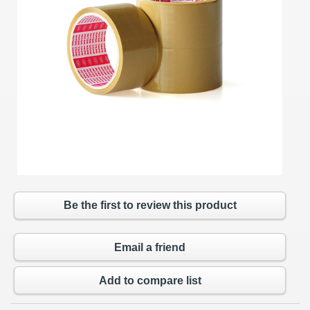
Be the first to review this product
Email a friend
Add to compare list