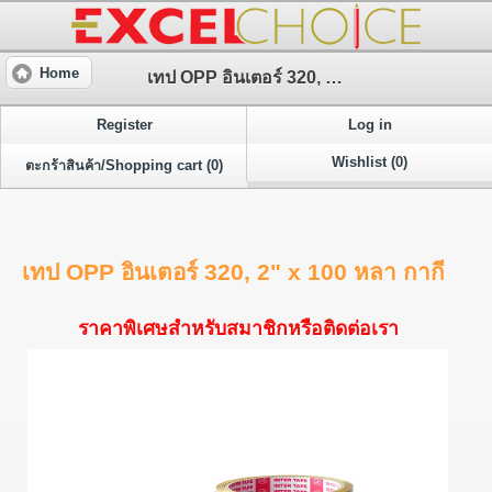
Home
เทป OPP อินเตอร์ 320, 2" x 100 หลา กากี
Register
Log in
Wishlist (0)
ตะกร้าสินค้า/Shopping cart (0)
เทป OPP อินเตอร์ 320, 2" x 100 หลา กากี
ราคาพิเศษสำหรับสมาชิกหรือติดต่อเรา