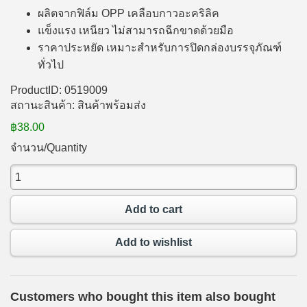
ผลิตจากฟิล์ม OPP เคลือบกาวอะคริลิค
แข็งแรง เหนียว ไม่สามารถฉีกขาดด้วยมือ
ราคาประหยัด เหมาะสำหรับการปิดกล่องบรรจุภัณฑ์
ทั่วไป
ProductID:
0519009
สถานะสินค้า:
สินค้าพร้อมส่ง
฿38.00
จำนวน/Quantity
Add to cart
Add to wishlist
Customers who bought this item also bought